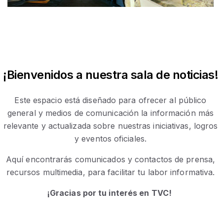
¡Bienvenidos a nuestra sala de noticias!
Este espacio está diseñado para ofrecer al público
general y medios de comunicación la información más
relevante y actualizada sobre nuestras iniciativas, logros
y eventos oficiales.
Aquí encontrarás comunicados y contactos de prensa,
recursos multimedia, para facilitar tu labor informativa.
¡Gracias por tu interés en TVC!