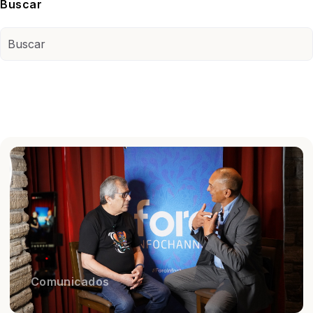
Buscar
Comunicados