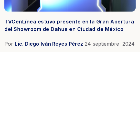
TVCenLínea estuvo presente en la Gran Apertura
del Showroom de Dahua en Ciudad de México
Por
Lic. Diego Iván Reyes Pérez
24 septiembre, 2024
Leer más