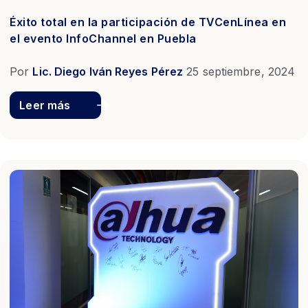
Éxito total en la participación de TVCenLínea en
el evento InfoChannel en Puebla
Por
Lic. Diego Iván Reyes Pérez
25 septiembre, 2024
Leer más