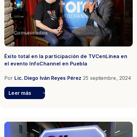
Comunicados
Éxito total en la participación de TVCenLínea en
el evento InfoChannel en Puebla
Por
Lic. Diego Iván Reyes Pérez
25 septiembre, 2024
Leer más