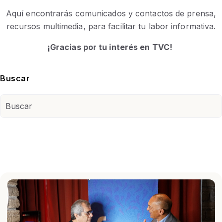
Aquí encontrarás comunicados y contactos de prensa,
recursos multimedia, para facilitar tu labor informativa.
¡Gracias por tu interés en TVC!
Buscar