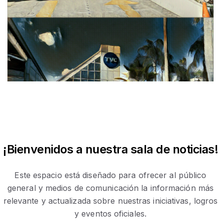
¡Bienvenidos a nuestra sala de noticias!
Este espacio está diseñado para ofrecer al público
general y medios de comunicación la información más
relevante y actualizada sobre nuestras iniciativas, logros
y eventos oficiales.